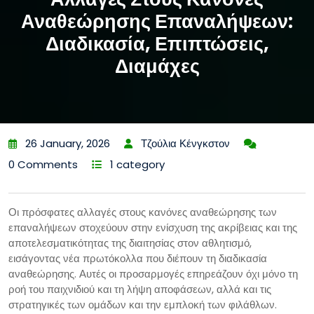
Αναθεώρησης Επαναλήψεων:
Διαδικασία, Επιπτώσεις,
Διαμάχες
26 January, 2026
Τζούλια Κένγκστον
0 Comments
1 category
Οι πρόσφατες αλλαγές στους κανόνες αναθεώρησης των
επαναλήψεων στοχεύουν στην ενίσχυση της ακρίβειας και της
αποτελεσματικότητας της διαιτησίας στον αθλητισμό,
εισάγοντας νέα πρωτόκολλα που διέπουν τη διαδικασία
αναθεώρησης. Αυτές οι προσαρμογές επηρεάζουν όχι μόνο τη
ροή του παιχνιδιού και τη λήψη αποφάσεων, αλλά και τις
στρατηγικές των ομάδων και την εμπλοκή των φιλάθλων.