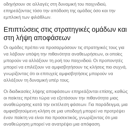
οδηγήσουν σε αλλαγές στη δυναμική του παιχνιδιού,
επηρεάζοντας τόσο την απόδοση της ομάδας όσο και την
εμπλοκή των φιλάθλων.
Επιπτώσεις στις στρατηγικές ομάδων και
στη λήψη αποφάσεων
Οι ομάδες πρέπει να προσαρμόσουν τις στρατηγικές τους για
να λάβουν υπόψη την πιθανότητα αναθεωρήσεων, οι οποίες
μπορούν να αλλάξουν τη ροή του παιχνιδιού. Οι προπονητές
μπορεί να επιλέξουν να αμφισβητήσουν τις κλήσεις πιο συχνά,
γνωρίζοντας ότι οι επιτυχείς αμφισβητήσεις μπορούν να
αλλάξουν τη δυναμική υπέρ τους.
Οι διαδικασίες λήψης αποφάσεων επηρεάζονται επίσης, καθώς
οι παίκτες πρέπει τώρα να εξετάσουν την πιθανότητα μιας
αναθεώρησης κατά την εκτέλεση φάσεων. Για παράδειγμα, μια
αμφισβητούμενη κλήση σε μια υποδοχή μπορεί να προτρέψει
έναν παίκτη να είναι πιο προσεκτικός, γνωρίζοντας ότι μια
αναθεώρηση μπορεί να ανατρέψει μια απόφαση.