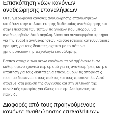
Επισκόπηση νέων κανόνων
αναθεώρησης επαναλήψεων
Οι ενημερωμένοι κανόνες αναθεώρησης επαναλήψεων
εστιάζουν στην απλοποίηση της διαδικασίας αναθεώρησης και
στην επέκταση των τύπων παιχνιδιών που μπορούν να
αναθεωρηθούν. Αυτό περιλαμβάνει πιο συγκεκριμένα κριτήρια
για την έναρξη αναθεωρήσεων και σαφέστερες κατευθυντήριες
γραμμές για τους διαιτητές σχετικά με το πότε να
χρησιμοποιούν την τεχνολογία επανάληψης.
Βασικά στοιχεία των νέων κανόνων περιλαμβάνουν έναν
καθορισμένο χρονικό περιορισμό για τις αναθεωρήσεις και μια
απαίτηση για τους διαιτητές να επικοινωνούν τις αποφάσεις
τους πιο διαφανώς στους παίκτες και τους προπονητές. Αυτό
στοχεύει στη μείωση της σύγχυσης και στη βελτίωση της
συνολικής εμπειρίας για όλους τους εμπλεκόμενους στο
παιχνίδι.
Διαφορές από τους προηγούμενους
κανόνες αναθεώρησης επαναλήψεων