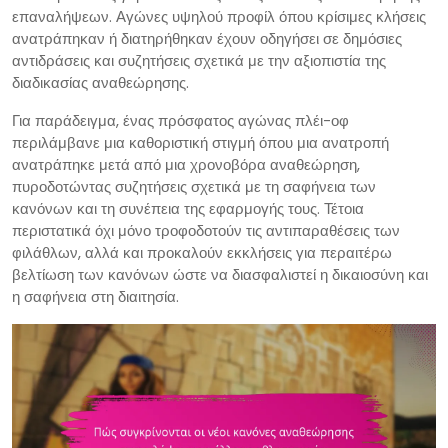
επαναλήψεων. Αγώνες υψηλού προφίλ όπου κρίσιμες κλήσεις
ανατράπηκαν ή διατηρήθηκαν έχουν οδηγήσει σε δημόσιες
αντιδράσεις και συζητήσεις σχετικά με την αξιοπιστία της
διαδικασίας αναθεώρησης.
Για παράδειγμα, ένας πρόσφατος αγώνας πλέι-οφ
περιλάμβανε μια καθοριστική στιγμή όπου μια ανατροπή
ανατράπηκε μετά από μια χρονοβόρα αναθεώρηση,
πυροδοτώντας συζητήσεις σχετικά με τη σαφήνεια των
κανόνων και τη συνέπεια της εφαρμογής τους. Τέτοια
περιστατικά όχι μόνο τροφοδοτούν τις αντιπαραθέσεις των
φιλάθλων, αλλά και προκαλούν εκκλήσεις για περαιτέρω
βελτίωση των κανόνων ώστε να διασφαλιστεί η δικαιοσύνη και
η σαφήνεια στη διαιτησία.