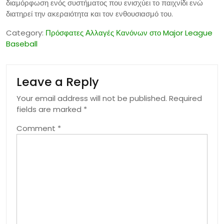
διαμόρφωση ενός συστήματος που ενισχύει το παιχνίδι ενώ
διατηρεί την ακεραιότητα και τον ενθουσιασμό του.
Category:
Πρόσφατες Αλλαγές Κανόνων στο Major League
Baseball
Leave a Reply
Your email address will not be published.
Required
fields are marked
*
Comment
*