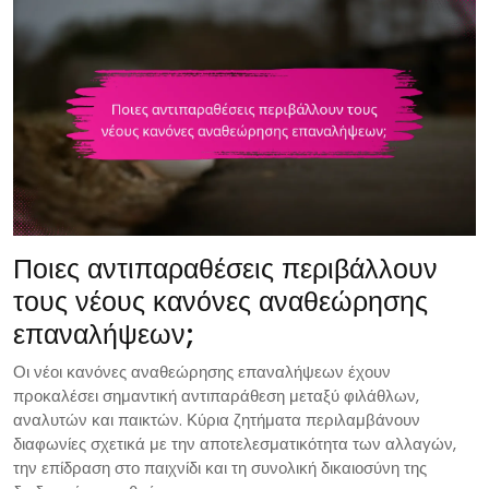
Ποιες αντιπαραθέσεις περιβάλλουν
τους νέους κανόνες αναθεώρησης
επαναλήψεων;
Οι νέοι κανόνες αναθεώρησης επαναλήψεων έχουν
προκαλέσει σημαντική αντιπαράθεση μεταξύ φιλάθλων,
αναλυτών και παικτών. Κύρια ζητήματα περιλαμβάνουν
διαφωνίες σχετικά με την αποτελεσματικότητα των αλλαγών,
την επίδραση στο παιχνίδι και τη συνολική δικαιοσύνη της