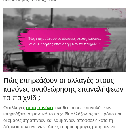
Πώς επηρεάζουν οι αλλαγές στους
κανόνες αναθεώρησης επαναλήψεων
το παιχνίδι;
Οι αλλαγές
στους κανόνες
αναθεώρησης επαναλήψεων
επηρεάζουν σημαντικά το παιχνίδι, αλλάζοντας τον τρόπο που
οι ομάδες στρατηγούν και λαμβάνουν αποφάσεις κατά τη
διάρκεια των αγώνων. Αυτές οι προσαρμογές μπορούν να