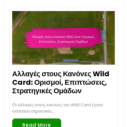
Αλλαγές στους Κανόνες Wild
Card: Ορισμοί, Επιπτώσεις,
Στρατηγικές Ομάδων
Οι αλλαγές στους κανόνες του Wild Card έχουν
εισαγάγει σημαντικές…
Read More