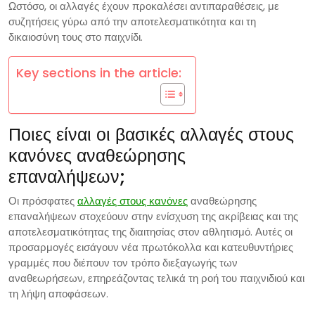
Ωστόσο, οι αλλαγές έχουν προκαλέσει αντιπαραθέσεις, με
συζητήσεις γύρω από την αποτελεσματικότητα και τη
δικαιοσύνη τους στο παιχνίδι.
Key sections in the article:
Ποιες είναι οι βασικές αλλαγές στους
κανόνες αναθεώρησης
επαναλήψεων;
Οι πρόσφατες
αλλαγές στους κανόνες
αναθεώρησης
επαναλήψεων στοχεύουν στην ενίσχυση της ακρίβειας και της
αποτελεσματικότητας της διαιτησίας στον αθλητισμό. Αυτές οι
προσαρμογές εισάγουν νέα πρωτόκολλα και κατευθυντήριες
γραμμές που διέπουν τον τρόπο διεξαγωγής των
αναθεωρήσεων, επηρεάζοντας τελικά τη ροή του παιχνιδιού και
τη λήψη αποφάσεων.