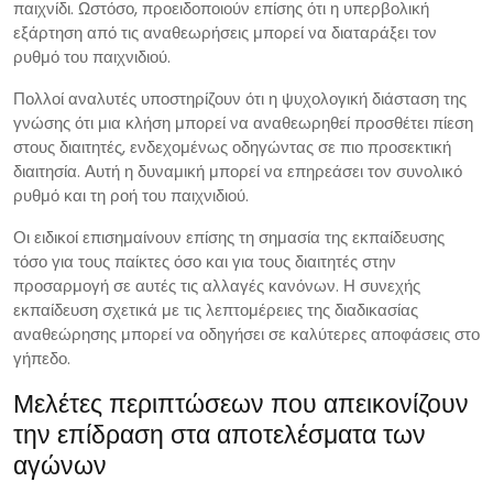
παιχνίδι. Ωστόσο, προειδοποιούν επίσης ότι η υπερβολική
εξάρτηση από τις αναθεωρήσεις μπορεί να διαταράξει τον
ρυθμό του παιχνιδιού.
Πολλοί αναλυτές υποστηρίζουν ότι η ψυχολογική διάσταση της
γνώσης ότι μια κλήση μπορεί να αναθεωρηθεί προσθέτει πίεση
στους διαιτητές, ενδεχομένως οδηγώντας σε πιο προσεκτική
διαιτησία. Αυτή η δυναμική μπορεί να επηρεάσει τον συνολικό
ρυθμό και τη ροή του παιχνιδιού.
Οι ειδικοί επισημαίνουν επίσης τη σημασία της εκπαίδευσης
τόσο για τους παίκτες όσο και για τους διαιτητές στην
προσαρμογή σε αυτές τις αλλαγές κανόνων. Η συνεχής
εκπαίδευση σχετικά με τις λεπτομέρειες της διαδικασίας
αναθεώρησης μπορεί να οδηγήσει σε καλύτερες αποφάσεις στο
γήπεδο.
Μελέτες περιπτώσεων που απεικονίζουν
την επίδραση στα αποτελέσματα των
αγώνων