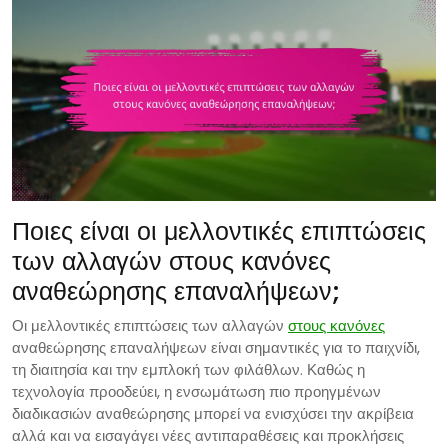
Ποιες είναι οι μελλοντικές επιπτώσεις
των αλλαγών στους κανόνες
αναθεώρησης επαναλήψεων;
Οι μελλοντικές επιπτώσεις των αλλαγών
στους κανόνες
αναθεώρησης επαναλήψεων είναι σημαντικές για το παιχνίδι,
τη διαιτησία και την εμπλοκή των φιλάθλων. Καθώς η
τεχνολογία προοδεύει, η ενσωμάτωση πιο προηγμένων
διαδικασιών αναθεώρησης μπορεί να ενισχύσει την ακρίβεια
αλλά και να εισαγάγει νέες αντιπαραθέσεις και προκλήσεις