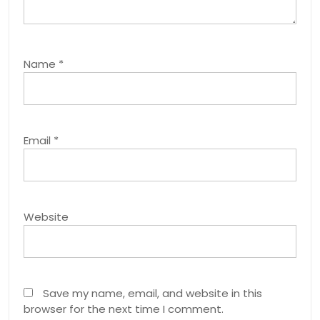
Name
*
Email
*
Website
Save my name, email, and website in this
browser for the next time I comment.