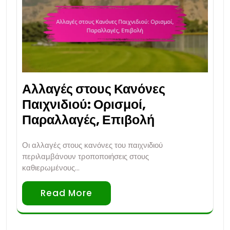
Αλλαγές στους Κανόνες
Παιχνιδιού: Ορισμοί,
Παραλλαγές, Επιβολή
Οι αλλαγές στους κανόνες του παιχνιδιού
περιλαμβάνουν τροποποιήσεις στους
καθιερωμένους…
Read More