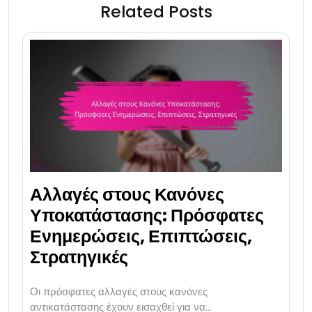
Related Posts
Αλλαγές στους Κανόνες
Υποκατάστασης: Πρόσφατες
Ενημερώσεις, Επιπτώσεις,
Στρατηγικές
Οι πρόσφατες αλλαγές στους κανόνες
αντικατάστασης έχουν εισαχθεί για να…