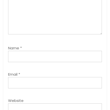
Name
*
Email
*
Website