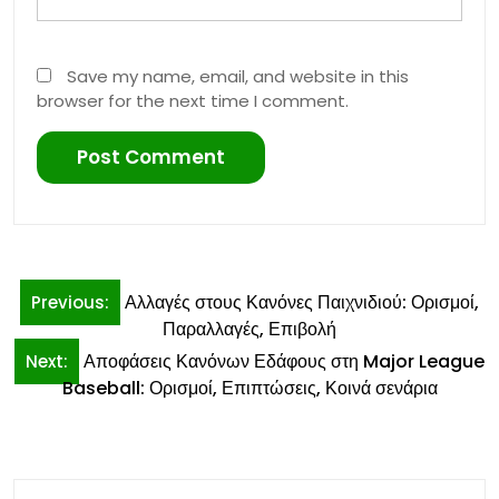
Save my name, email, and website in this
browser for the next time I comment.
Post
Αλλαγές στους Κανόνες Παιχνιδιού: Ορισμοί,
Previous:
navigation
Παραλλαγές, Επιβολή
Αποφάσεις Κανόνων Εδάφους στη Major League
Next:
Baseball: Ορισμοί, Επιπτώσεις, Κοινά σενάρια