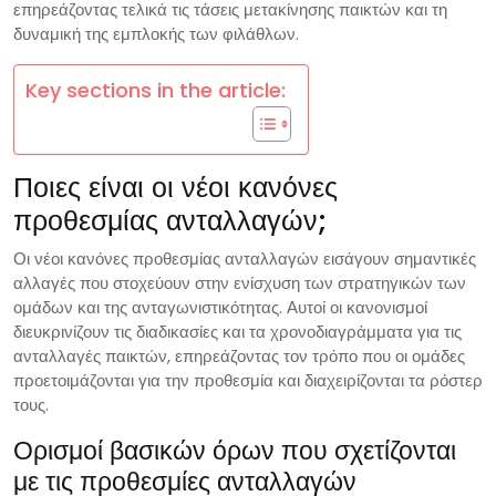
επηρεάζοντας τελικά τις τάσεις μετακίνησης παικτών και τη
δυναμική της εμπλοκής των φιλάθλων.
Key sections in the article:
Ποιες είναι οι νέοι κανόνες
προθεσμίας ανταλλαγών;
Οι νέοι κανόνες προθεσμίας ανταλλαγών εισάγουν σημαντικές
αλλαγές που στοχεύουν στην ενίσχυση των στρατηγικών των
ομάδων και της ανταγωνιστικότητας. Αυτοί οι κανονισμοί
διευκρινίζουν τις διαδικασίες και τα χρονοδιαγράμματα για τις
ανταλλαγές παικτών, επηρεάζοντας τον τρόπο που οι ομάδες
προετοιμάζονται για την προθεσμία και διαχειρίζονται τα ρόστερ
τους.
Ορισμοί βασικών όρων που σχετίζονται
με τις προθεσμίες ανταλλαγών