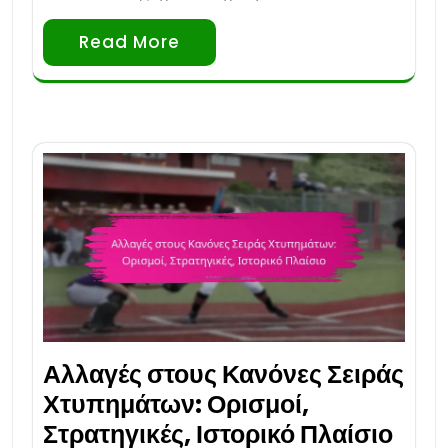
Read More
Αλλαγές στους Κανόνες Σειράς
Χτυπημάτων: Ορισμοί,
Στρατηγικές, Ιστορικό Πλαίσιο