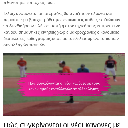
πιθανότητες επιτυχίας τους.
Τέλος, αναμένεται ότι οι ομάδες θα αναζητούν ολοένα και
περισσότερο βραχυπρόθεσμες ενοικιάσεις καθώς επιδιώκουν
να διεκδικήσουν πλέι οφ. Αυτή η στρατηγική τους επιτρέπει να
κάνουν σημαντικές κινήσεις χωρίς μακροχρόνιες οικονομικές
δεσμεύσεις, ευθυγραμμίζοντας με το εξελισσόμενο τοπίο των
συναλλαγών παικτών.
Πώς συγκρίνονται οι νέοι κανόνες με