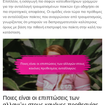
Επιπλέον, η εισαγωγή πιο σαφών κατευθυντήριων γραμμών
για την ανταλλαγή τραυματισμένων παικτών έχει οδηγήσει σε
πιο στρατηγικές αποφάσεις. Οι ομάδες είναι τώρα πιο πρόθυμες
να ανταλλάξουν παίκτες που αναρρώνουν από τραυματισμούς,
γνωρίζοντας ότι μπορούν να διαπραγματευτούν καλύτερους
όρους με βάση την πιθανή επιστροφή του παίκτη στην καλή του
κατάσταση.
Ποιες είναι οι επιπτώσεις των
αλλαγών στους κανόνες προθεσμίας