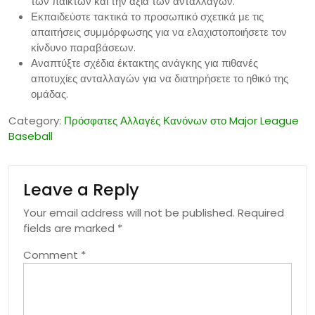
των παικτών και την αξία των ανταλλαγών.
Εκπαιδεύστε τακτικά το προσωπικό σχετικά με τις
απαιτήσεις συμμόρφωσης για να ελαχιστοποιήσετε τον
κίνδυνο παραβάσεων.
Αναπτύξτε σχέδια έκτακτης ανάγκης για πιθανές
αποτυχίες ανταλλαγών για να διατηρήσετε το ηθικό της
ομάδας.
Category:
Πρόσφατες Αλλαγές Κανόνων στο Major League
Baseball
Leave a Reply
Your email address will not be published.
Required
fields are marked
*
Comment
*