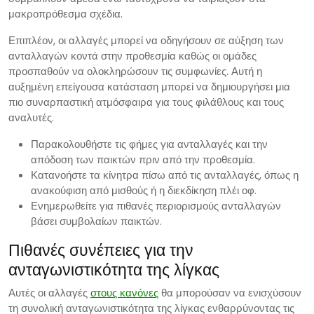
μακροπρόθεσμα σχέδια.
Επιπλέον, οι αλλαγές μπορεί να οδηγήσουν σε αύξηση των
ανταλλαγών κοντά στην προθεσμία καθώς οι ομάδες
προσπαθούν να ολοκληρώσουν τις συμφωνίες. Αυτή η
αυξημένη επείγουσα κατάσταση μπορεί να δημιουργήσει μια
πιο συναρπαστική ατμόσφαιρα για τους φιλάθλους και τους
αναλυτές.
Παρακολουθήστε τις φήμες για ανταλλαγές και την
απόδοση των παικτών πριν από την προθεσμία.
Κατανοήστε τα κίνητρα πίσω από τις ανταλλαγές, όπως η
ανακούφιση από μισθούς ή η διεκδίκηση πλέι οφ.
Ενημερωθείτε για πιθανές περιορισμούς ανταλλαγών
βάσει συμβολαίων παικτών.
Πιθανές συνέπειες για την
ανταγωνιστικότητα της λίγκας
Αυτές οι αλλαγές
στους κανόνες
θα μπορούσαν να ενισχύσουν
τη συνολική ανταγωνιστικότητα της λίγκας ενθαρρύνοντας τις