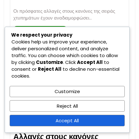
Οι πρόσφατες αλλαγές στους κανόνες της σειράς
χτυπημάτων έχουν αναδιαμορφώσει…
Read More
We respect your privacy
Cookies help us improve your experience,
deliver personalized content, and analyze
traffic. You can choose which cookies to allow
by clicking
Customize
. Click
Accept All
to
consent or
Reject All
to decline non-essential
cookies.
Customize
Reject All
Accept All
Αλλαγές στους κανόνες