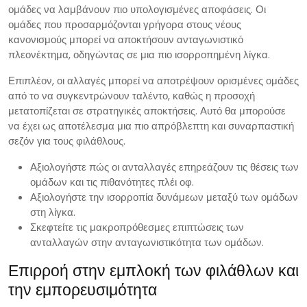
ομάδες να λαμβάνουν πιο υπολογισμένες αποφάσεις. Οι
ομάδες που προσαρμόζονται γρήγορα στους νέους
κανονισμούς μπορεί να αποκτήσουν ανταγωνιστικό
πλεονέκτημα, οδηγώντας σε μια πιο ισορροπημένη λίγκα.
Επιπλέον, οι αλλαγές μπορεί να αποτρέψουν ορισμένες ομάδες
από το να συγκεντρώνουν ταλέντο, καθώς η προσοχή
μετατοπίζεται σε στρατηγικές αποκτήσεις. Αυτό θα μπορούσε
να έχει ως αποτέλεσμα μια πιο απρόβλεπτη και συναρπαστική
σεζόν για τους φιλάθλους.
Αξιολογήστε πώς οι ανταλλαγές επηρεάζουν τις θέσεις των
ομάδων και τις πιθανότητες πλέι οφ.
Αξιολογήστε την ισορροπία δυνάμεων μεταξύ των ομάδων
στη λίγκα.
Σκεφτείτε τις μακροπρόθεσμες επιπτώσεις των
ανταλλαγών στην ανταγωνιστικότητα των ομάδων.
Επιρροή στην εμπλοκή των φιλάθλων και
την εμπορευσιμότητα