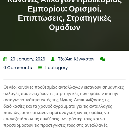
Εμπορίου: Ορισμοί,
Επιπτώσεις, Στρατηγικές
Ομάδων
29 January, 2026
Τζούλια Κένγκστον
0 Comments
1 category
Οι νέοι κανόνες προθεσμίας ανταλλαγών εισάγουν σημαντικές
αλλαγές που ενισχύουν τις στρατηγικές των ομάδων και την
ανταγωνιστικότητα εντός της λίγκας. Διευκρινίζοντας τις
διαδικασίες και τα χρονοδιαγράμματα για τις ανταλλαγές
παικτών, αυτοί οι κανονισμοί αναγκάζουν τις ομάδες να
επανεξετάσουν τις συνθέσεις των ρόστερ τους και να
προσαρμόσουν τις προσεγγίσεις τους στις ανταλλαγές,