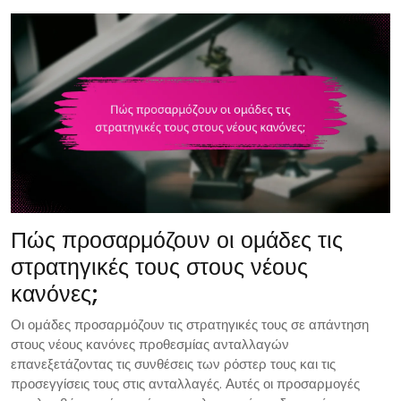
Πώς προσαρμόζουν οι ομάδες τις
στρατηγικές τους στους νέους
κανόνες;
Οι ομάδες προσαρμόζουν τις στρατηγικές τους σε απάντηση
στους νέους κανόνες προθεσμίας ανταλλαγών
επανεξετάζοντας τις συνθέσεις των ρόστερ τους και τις
προσεγγίσεις τους στις ανταλλαγές. Αυτές οι προσαρμογές