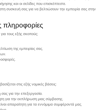
ήγησης και οι σελίδες που επισκέπτεστε.
τη συσκευή σας για να βελτιώσουν την εμπειρία σας στην
ς πληροφορίες
για τους εξής σκοπούς:
ελτίωση της εμπειρίας σας.
εων.
ροσφορές.
ίζεται στις εξής νομικές βάσεις:
 σας για την επεξεργασία.
ητη για την εκπλήρωση μιας σύμβασης.
ίναι απαραίτητη για τα εννόμιμα συμφέροντά μας.
όμο.