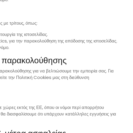
 με τρίτους, όπως:
ουργία της ιστοσελίδας.
cs, για την παρακολούθηση της απόδοσης της ιστοσελίδας.
νόμο.
ς παρακολούθησης
αρακολούθησης για να βελτιώσουμε την εμπειρία σας. Για
είτε την Πολιτική Cookies μας στη διεύθυνση
ε χώρες εκτός της ΕΕ, όπου οι νόμοι περί απορρήτου
ς, θα διασφαλίσουμε ότι υπάρχουν κατάλληλες εγγυήσεις για