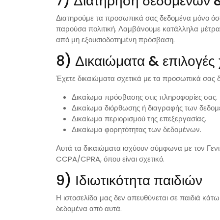
7) Διατήρηση δεδομένων 
Διατηρούμε τα προσωπικά σας δεδομένα μόνο όσο
παρούσα πολιτική. Λαμβάνουμε κατάλληλα μέτρα 
από μη εξουσιοδοτημένη πρόσβαση.
8) Δικαιώματα & επιλογές
Έχετε δικαιώματα σχετικά με τα προσωπικά σας 
Δικαίωμα πρόσβασης στις πληροφορίες σας.
Δικαίωμα διόρθωσης ή διαγραφής των δεδομ
Δικαίωμα περιορισμού της επεξεργασίας.
Δικαίωμα φορητότητας των δεδομένων.
Αυτά τα δικαιώματα ισχύουν σύμφωνα με τον Γε
CCPA/CPRA, όπου είναι σχετικό.
9) Ιδιωτικότητα παιδιών
Η ιστοσελίδα μας δεν απευθύνεται σε παιδιά κάτ
δεδομένα από αυτά.