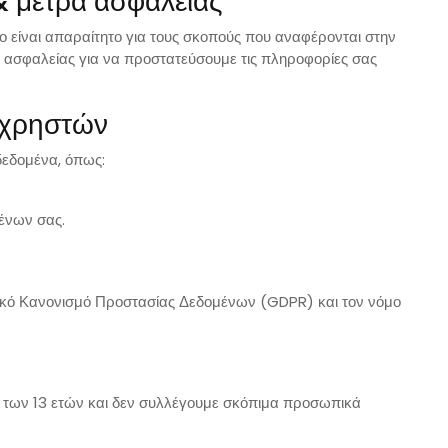
& μέτρα ασφαλείας
 είναι απαραίτητο για τους σκοπούς που αναφέρονται στην
ασφαλείας για να προστατεύσουμε τις πληροφορίες σας
 χρηστών
δεδομένα, όπως:
ένων σας.
νικό Κανονισμό Προστασίας Δεδομένων (GDPR) και τον νόμο
ω των 13 ετών και δεν συλλέγουμε σκόπιμα προσωπικά