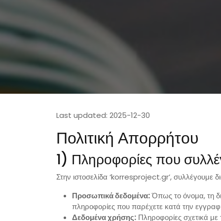
Last updated: 2025-12-30
Πολιτική Απορρήτου
1) Πληροφορίες που συλλ
Στην ιστοσελίδα ‘korresproject.gr’, συλλέγουμ
Προσωπικά δεδομένα:
Όπως το όνομα, τη δ
πληροφορίες που παρέχετε κατά την εγγραφή 
Δεδομένα χρήσης:
Πληροφορίες σχετικά με 