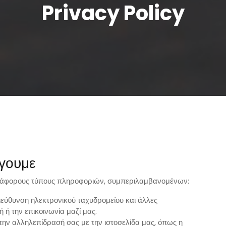
Privacy Policy
έγουμε
ε διάφορους τύπους πληροφοριών, συμπεριλαμβανομένων:
ιεύθυνση ηλεκτρονικού ταχυδρομείου και άλλες
ή την επικοινωνία μαζί μας.
την αλληλεπίδρασή σας με την ιστοσελίδα μας, όπως η