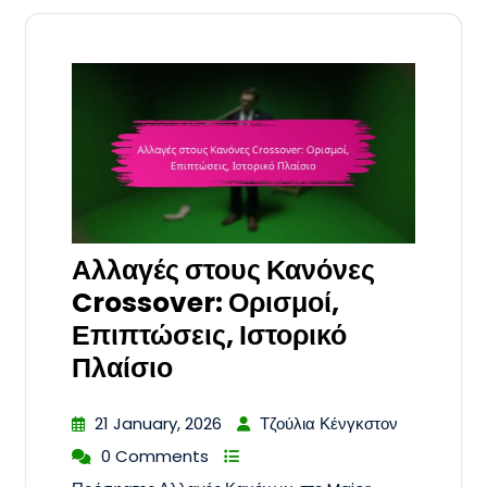
Αλλαγές στους Κανόνες
Crossover: Ορισμοί,
Επιπτώσεις, Ιστορικό
Πλαίσιο
21 January, 2026
Τζούλια Κένγκστον
0 Comments