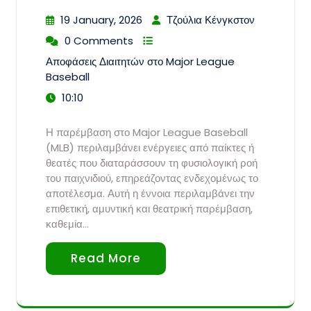
19 January, 2026
Τζούλια Κένγκστον
0 Comments
Αποφάσεις Διαιτητών στο Major League
Baseball
10:10
Η παρέμβαση στο Major League Baseball
(MLB) περιλαμβάνει ενέργειες από παίκτες ή
θεατές που διαταράσσουν τη φυσιολογική ροή
του παιχνιδιού, επηρεάζοντας ενδεχομένως το
αποτέλεσμα. Αυτή η έννοια περιλαμβάνει την
επιθετική, αμυντική και θεατρική παρέμβαση,
καθεμία…
Read More