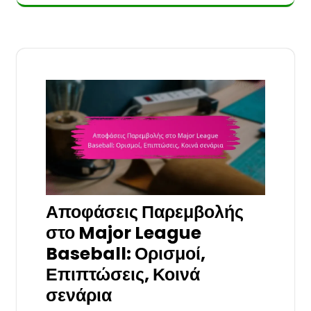
Αποφάσεις Παρεμβολής
στο Major League
Baseball: Ορισμοί,
Επιπτώσεις, Κοινά
σενάρια