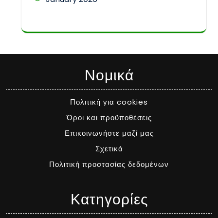
Νομικά
Πολιτική για cookies
Όροι και προϋποθέσεις
Επικοινωνήστε μαζί μας
Σχετικά
Πολιτική προστασίας δεδομένων
Κατηγορίες