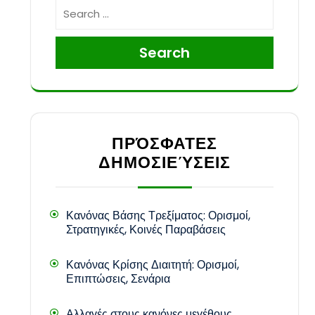
Search
ΠΡΌΣΦΑΤΕΣ
ΔΗΜΟΣΙΕΎΣΕΙΣ
Κανόνας Βάσης Τρεξίματος: Ορισμοί,
Στρατηγικές, Κοινές Παραβάσεις
Κανόνας Κρίσης Διαιτητή: Ορισμοί,
Επιπτώσεις, Σενάρια
Αλλαγές στους κανόνες μεγέθους