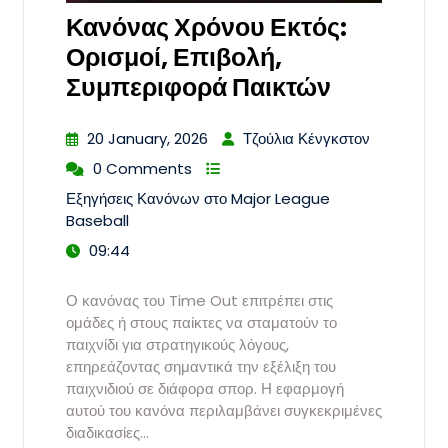
Κανόνας Χρόνου Εκτός:
Ορισμοί, Επιβολή,
Συμπεριφορά Παικτών
20 January, 2026
Τζούλια Κένγκστον
0 Comments
Εξηγήσεις Κανόνων στο Major League
Baseball
09:44
Ο κανόνας του Time Out επιτρέπει στις
ομάδες ή στους παίκτες να σταματούν το
παιχνίδι για στρατηγικούς λόγους,
επηρεάζοντας σημαντικά την εξέλιξη του
παιχνιδιού σε διάφορα σπορ. Η εφαρμογή
αυτού του κανόνα περιλαμβάνει συγκεκριμένες
διαδικασίες…