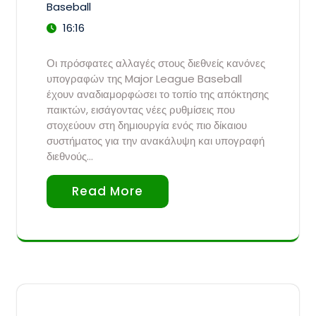
Baseball
16:16
Οι πρόσφατες αλλαγές στους διεθνείς κανόνες
υπογραφών της Major League Baseball
έχουν αναδιαμορφώσει το τοπίο της απόκτησης
παικτών, εισάγοντας νέες ρυθμίσεις που
στοχεύουν στη δημιουργία ενός πιο δίκαιου
συστήματος για την ανακάλυψη και υπογραφή
διεθνούς…
Read More