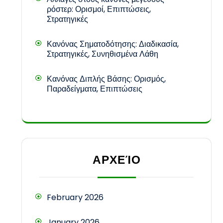
ρόστερ: Ορισμοί, Επιπτώσεις,
Στρατηγικές
Κανόνας Σηματοδότησης: Διαδικασία,
Στρατηγικές, Συνηθισμένα Λάθη
Κανόνας Διπλής Βάσης: Ορισμός,
Παραδείγματα, Επιπτώσεις
ΑΡΧΕΊΟ
February 2026
January 2026