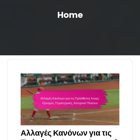
Home
Αλλαγές Κανόνων για τις