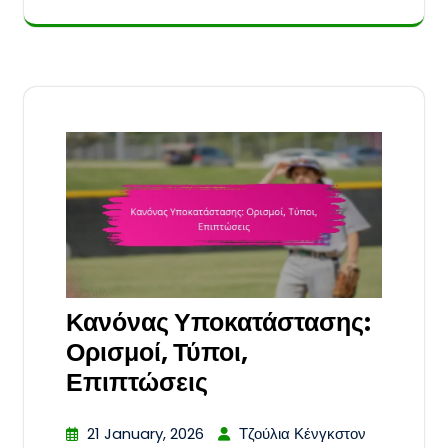
Κανόνας Υποκατάστασης:
Ορισμοί, Τύποι,
Επιπτώσεις
21 January, 2026
Τζούλια Κένγκστον