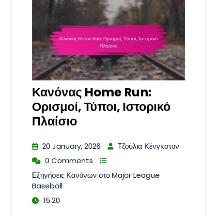
Κανόνας Home Run:
Ορισμοί, Τύποι, Ιστορικό
Πλαίσιο
20 January, 2026
Τζούλια Κένγκστον
0 Comments
Εξηγήσεις Κανόνων στο Major League
Baseball
15:20