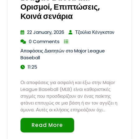
Ορισμοί, Επιπτώσεις,
Κοινά σενάρια
22 January, 2026
Τζούλια Κένγκστον
0 Comments
Αποφάσεις Διαιτητών στο Major League
Baseball
11:25
Οι αποφάσεις για ασφαλή και έξω στην Major
League Baseball (MLB) είναι καθοριστικές
στιγμές που προσδιορίζουν αν ένας παίκτης
φτάνει επιτυχώς σε μια βάση ή αν τον αγγίζει η
άμυνα. Αυτές οι κλήσεις επηρεάζουν όχι…
Read More