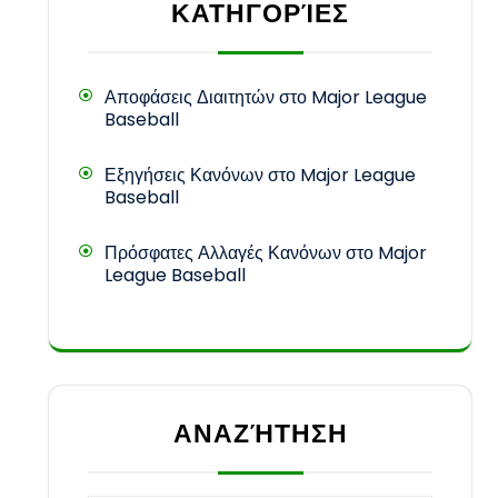
ΚΑΤΗΓΟΡΊΕΣ
Αποφάσεις Διαιτητών στο Major League
Baseball
Εξηγήσεις Κανόνων στο Major League
Baseball
Πρόσφατες Αλλαγές Κανόνων στο Major
League Baseball
ΑΝΑΖΉΤΗΣΗ