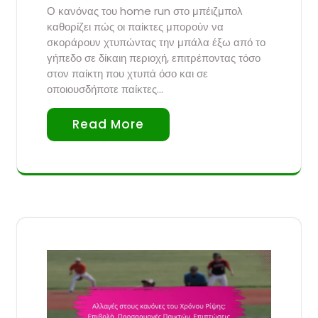
Ο κανόνας του home run στο μπέιζμπολ
καθορίζει πώς οι παίκτες μπορούν να
σκοράρουν χτυπώντας την μπάλα έξω από το
γήπεδο σε δίκαιη περιοχή, επιτρέποντας τόσο
στον παίκτη που χτυπά όσο και σε
οποιουσδήποτε παίκτες…
Read More