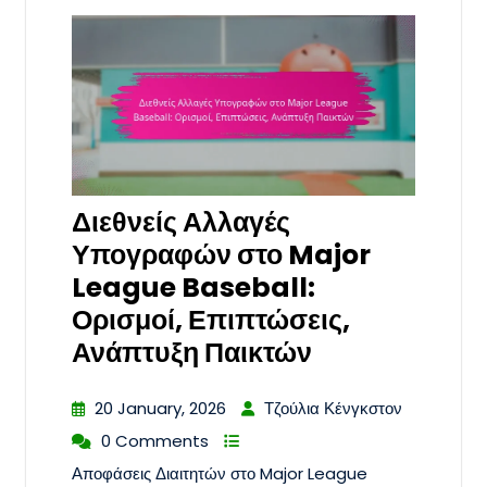
Διεθνείς Αλλαγές
Υπογραφών στο Major
League Baseball:
Ορισμοί, Επιπτώσεις,
Ανάπτυξη Παικτών
20 January, 2026
Τζούλια Κένγκστον
0 Comments
Αποφάσεις Διαιτητών στο Major League