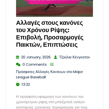
Αλλαγές στους κανόνες
του Χρόνου Ρίψης:
Επιβολή, Προσαρμογές
Παικτών, Επιπτώσεις
20 January, 2026
Τζούλια Κένγκστον
0 Comments
Πρόσφατες Αλλαγές Κανόνων στο Major
League Baseball
13:32
Η πρόσφατη εφαρμογή των κανόνων του
χρονόμετρου ρίψης στο μπέιζμπολ εισάγει
αυστηρούς χρονικούς περιορισμούς για τους