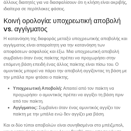
άλλους διαιτητές για να διασφαλίσουν ότι η κλήση είναι ακριβής,
ιδιαίτερα σε περίπλοκες φάσεις.
Κοινή ορολογία: υποχρεωτική αποβολή
vs. αγγίγματος
Η κατανόηση της διαφοράς μεταξύ υποχρεωτικής αποβολής και
αγγίγματος είναι απαραίτητη για την κατανόηση των
αποφάσεων ασφαλούς και έξω. Μια υποχρεωτική αποβολή
συμβαίνει όταν ένας παίκτης πρέπει να προχωρήσει στην
επόμενη βάση επειδή ένας άλλος παίκτης είναι πίσω του. Ο
αμυντικός μπορεί να πάρει την αποβολή αγγίζοντας τη βάση με
την μπάλα πριν φτάσει ο παίκτης.
Υποχρεωτική Αποβολή:
Απαιτεί από τον παίκτη να
προχωρήσει· ο αμυντικός πρέπει να αγγίξει τη βάση πριν
από τον παίκτη.
Αγγίγματος:
Συμβαίνει όταν ένας αμυντικός αγγίζει τον
παίκτη με την μπάλα ενώ δεν αγγίζει μια βάση.
Και οι δύο τύποι αποβολών είναι συνηθισμένοι στο μπέιζμπολ,