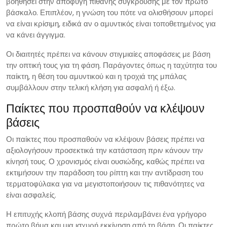
βοηθήσει στην αποφυγή πιθανής σύγκρουσης με τον πρώτο
βάσκαλο. Επιπλέον, η γνώση του πότε να ολισθήσουν μπορεί
να είναι κρίσιμη, ειδικά αν ο αμυντικός είναι τοποθετημένος για
να κάνει άγγιγμα.
Οι διαιτητές πρέπει να κάνουν στιγμιαίες αποφάσεις με βάση
την οπτική τους για τη φάση. Παράγοντες όπως η ταχύτητα του
παίκτη, η θέση του αμυντικού και η τροχιά της μπάλας
συμβάλλουν στην τελική κλήση για ασφαλή ή έξω.
Παίκτες που προσπαθούν να κλέψουν
βάσεις
Οι παίκτες που προσπαθούν να κλέψουν βάσεις πρέπει να
αξιολογήσουν προσεκτικά την κατάσταση πριν κάνουν την
κίνησή τους. Ο χρονισμός είναι ουσιώδης, καθώς πρέπει να
εκτιμήσουν την παράδοση του ρίπτη και την αντίδραση του
τερματοφύλακα για να μεγιστοποιήσουν τις πιθανότητες να
είναι ασφαλείς.
Η επιτυχής κλοπή βάσης συχνά περιλαμβάνει ένα γρήγορο
πρώτο βήμα και μια ισχυρή εκκίνηση από τη βάση. Οι παίκτες