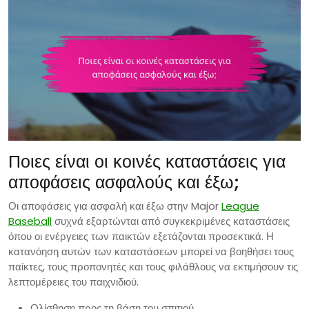
Ποιες είναι οι κοινές καταστάσεις για
αποφάσεις ασφαλούς και έξω;
Οι αποφάσεις για ασφαλή και έξω στην Major
League
Baseball
συχνά εξαρτώνται από συγκεκριμένες καταστάσεις
όπου οι ενέργειες των παικτών εξετάζονται προσεκτικά. Η
κατανόηση αυτών των καταστάσεων μπορεί να βοηθήσει τους
παίκτες, τους προπονητές και τους φιλάθλους να εκτιμήσουν τις
λεπτομέρειες του παιχνιδιού.
Ολίσθηση προς τη βάση του σπιτιού