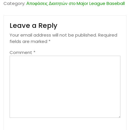
Category:
Αποφάσεις Διαιτητών στο Major League Baseball
Leave a Reply
Your email address will not be published.
Required
fields are marked
*
Comment
*