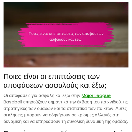
Ποιες είναι οι επιπτώσεις των
αποφάσεων ασφαλούς και έξω;
Οι αποφάσεις για ασφαλή και έξω στην
Major League
Baseball επηρεάζουν σημαντικά την έκβαση του παιχνιδιού, τις
στρατηγικές των ομάδων και τα στατιστικά των παικτών. Αυτές
οι κλήσεις μπορούν να οδηγήσουν σε κρίσιμες αλλαγές στη
δυναμική και να επηρεάσουν τη συνολική δυναμική της ομάδας.