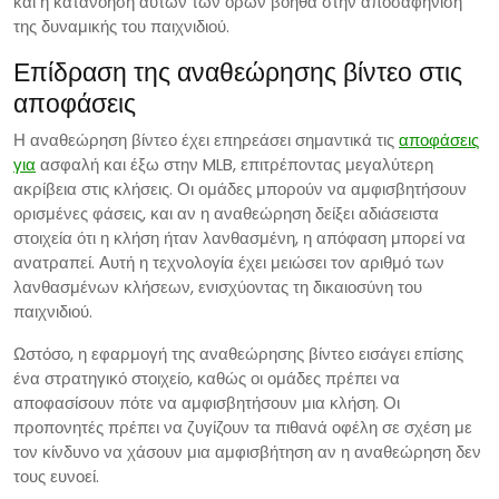
και η κατανόηση αυτών των όρων βοηθά στην αποσαφήνιση
της δυναμικής του παιχνιδιού.
Επίδραση της αναθεώρησης βίντεο στις
αποφάσεις
Η αναθεώρηση βίντεο έχει επηρεάσει σημαντικά τις
αποφάσεις
για
ασφαλή και έξω στην MLB, επιτρέποντας μεγαλύτερη
ακρίβεια στις κλήσεις. Οι ομάδες μπορούν να αμφισβητήσουν
ορισμένες φάσεις, και αν η αναθεώρηση δείξει αδιάσειστα
στοιχεία ότι η κλήση ήταν λανθασμένη, η απόφαση μπορεί να
ανατραπεί. Αυτή η τεχνολογία έχει μειώσει τον αριθμό των
λανθασμένων κλήσεων, ενισχύοντας τη δικαιοσύνη του
παιχνιδιού.
Ωστόσο, η εφαρμογή της αναθεώρησης βίντεο εισάγει επίσης
ένα στρατηγικό στοιχείο, καθώς οι ομάδες πρέπει να
αποφασίσουν πότε να αμφισβητήσουν μια κλήση. Οι
προπονητές πρέπει να ζυγίζουν τα πιθανά οφέλη σε σχέση με
τον κίνδυνο να χάσουν μια αμφισβήτηση αν η αναθεώρηση δεν
τους ευνοεί.