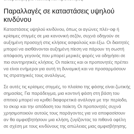
Παραλλαγές σε καταστάσεις υψηλού
κινδύνου
Καταστάσεις υψηλού κινδύνου, όπως οι αγώνες πλέι-οφ ή
κρίσιμες στιγμές σε μια κανονική σεζόν, συχνά οδηγούν σε
αυξημένη προσοχή στις κλήσεις ασφαλούς και έξω. Οι διαιτητές
μπορεί να αισθάνονται αυξημένη πίεση να πάρουν τη σωστή
απόφαση, γεγονός που μπορεί μερικές φορές να οδηγήσει σε
πιο συντηρητικές κλήσεις. Οι παίκτες και οι προπονητές πρέπει
να είναι ενήμεροι για αυτή τη δυναμική και να προσαρμόσουν
τις στρατηγικές τους αναλόγως.
Σε αυτές τις κρίσιμες στιγμές, το πλαίσιο της φάσης είναι ζωτικής
σημασίας. Για παράδειγμα, μια κοντινή φάση στη βάση του
σπιτιού μπορεί να κριθεί διαφορετικά ανάλογα με την περίοδο,
το σκορ και την απόδοση του παίκτη. Οι προπονητές συχνά
χρησιμοποιούν αυτούς τους παράγοντες για να αποφασίσουν
αν θα αμφισβητήσουν μια κλήση, ζυγίζοντας τα πιθανά οφέλη
σε σχέση με τους κινδύνους της απώλειας μιας αμφισβήτησης.