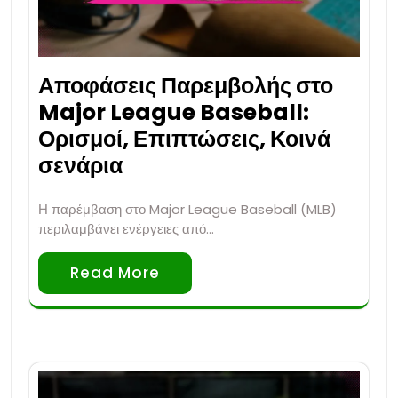
Αποφάσεις Παρεμβολής στο
Major League Baseball:
Ορισμοί, Επιπτώσεις, Κοινά
σενάρια
Η παρέμβαση στο Major League Baseball (MLB)
περιλαμβάνει ενέργειες από…
Read More