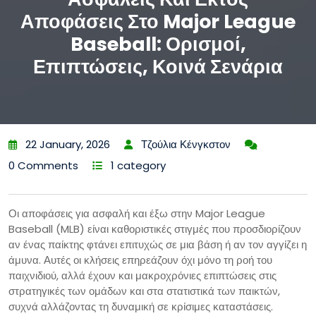
Αποφάσεις Στο Major League
Baseball: Ορισμοί,
Επιπτώσεις, Κοινά Σενάρια
22 January, 2026
Τζούλια Κένγκστον
0 Comments
1 category
Οι αποφάσεις για ασφαλή και έξω στην Major League
Baseball (MLB) είναι καθοριστικές στιγμές που προσδιορίζουν
αν ένας παίκτης φτάνει επιτυχώς σε μια βάση ή αν τον αγγίζει η
άμυνα. Αυτές οι κλήσεις επηρεάζουν όχι μόνο τη ροή του
παιχνιδιού, αλλά έχουν και μακροχρόνιες επιπτώσεις στις
στρατηγικές των ομάδων και στα στατιστικά των παικτών,
συχνά αλλάζοντας τη δυναμική σε κρίσιμες καταστάσεις.