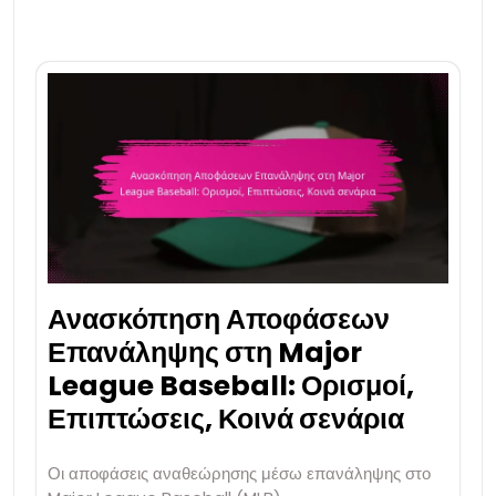
Ανασκόπηση Αποφάσεων
Επανάληψης στη Major
League Baseball: Ορισμοί,
Επιπτώσεις, Κοινά σενάρια
Οι αποφάσεις αναθεώρησης μέσω επανάληψης στο