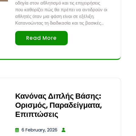
οδηγία στον αθλητισμό και τις επιχειρήσεις
που καθορίζει πώς θα πρέπει να αντιδρούν οι
αθλητές όταν μια φάση είναι σε εξέλιξη.
Κατανοώντας τη διαδικασία και τις βασικές…
Read More
Κανόνας Διπλής Βάσης:
Ορισμός, Παραδείγματα,
Επιπτώσεις
6 February, 2026