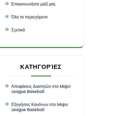
Επικοινωνήστε μαζί μας
Όλο το περιεχόμενο
Σχετικά
ΚΑΤΗΓΟΡΊΕΣ
Αποφάσεις Διαιτητών στο Major
League Baseball
Εξηγήσεις Κανόνων στο Major
League Baseball