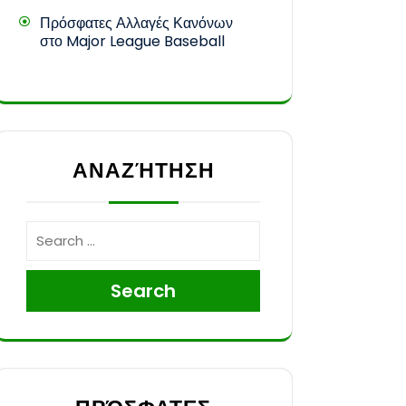
Πρόσφατες Αλλαγές Κανόνων
στο Major League Baseball
ΑΝΑΖΉΤΗΣΗ
Search