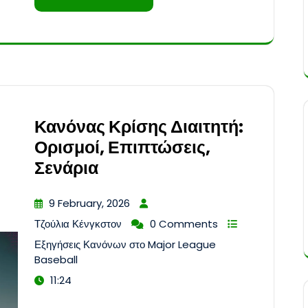
Κανόνας Κρίσης Διαιτητή:
Ορισμοί, Επιπτώσεις,
Σενάρια
9 February, 2026
Τζούλια Κένγκστον
0 Comments
Εξηγήσεις Κανόνων στο Major League
Baseball
11:24