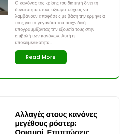
Ο κανόνας της κρίσης του διαιτητή δίνει τη
δυνατότητα στους αξιωματούχους να
λαμβάνουν αποφάσεις με βάση την ερμηνεία
τους για τα γεγονότα του παιχνιδιού,
υπογραμμίζοντας την εξουσία τους στην
επιβολή των κανόνων. Αυτή η
υποκειμενικότητα…
Read More
Αλλαγές στους κανόνες
μεγέθους ρόστερ:
Ορισμοί, Επιπτώσεις,