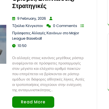
Στρατηγικές
9 February, 2026
Τζούλια Κένγκστον
0 Comments
Πρόσφατες Αλλαγές Κανόνων στο Major
League Baseball
10:50
Οι αλλαγές στους κανόνες μεγέθους ρόστερ
αναφέρονται σε πρόσφατες προσαρμογές
στον μέγιστο και ελάχιστο αριθμό παικτών
που επιτρέπεται να βρίσκονται σε ρόστερ
ομάδων σε διάφορες αθλητικές λίγκες. Αυτές
οι τροποποιήσεις στοχεύουν στην ενίσχυση
της ανταγωνιστικότητας…
Read More