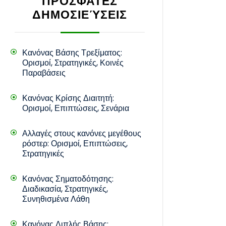
ΠΡΌΣΦΑΤΕΣ
ΔΗΜΟΣΙΕΎΣΕΙΣ
Κανόνας Βάσης Τρεξίματος:
Ορισμοί, Στρατηγικές, Κοινές
Παραβάσεις
Κανόνας Κρίσης Διαιτητή:
Ορισμοί, Επιπτώσεις, Σενάρια
Αλλαγές στους κανόνες μεγέθους
ρόστερ: Ορισμοί, Επιπτώσεις,
Στρατηγικές
Κανόνας Σηματοδότησης:
Διαδικασία, Στρατηγικές,
Συνηθισμένα Λάθη
Κανόνας Διπλής Βάσης: