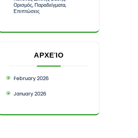
Ορισμός, Παραδείγματα,
Επιπτώσεις
ΑΡΧΕΊΟ
February 2026
January 2026